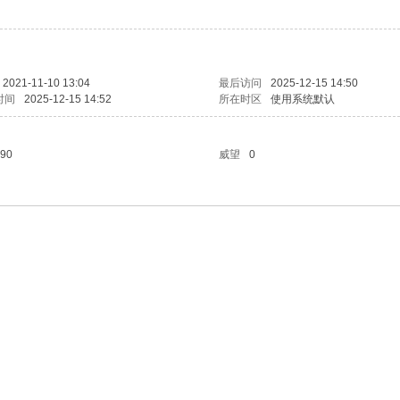
2021-11-10 13:04
最后访问
2025-12-15 14:50
时间
2025-12-15 14:52
所在时区
使用系统默认
90
威望
0