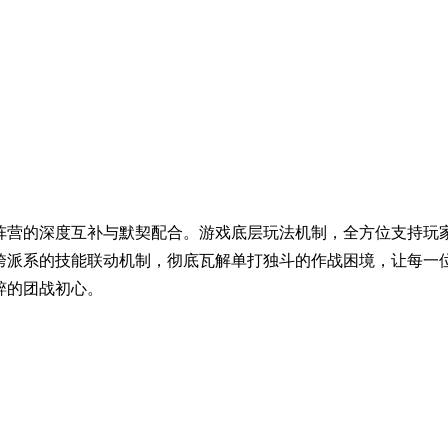
阵营的深度互补与默契配合。游戏底层玩法机制，全方位支持玩
跨派系的技能联动机制，彻底瓦解单打独斗的作战困境，让每一
粹的团战初心。