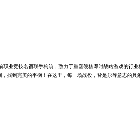
域先驱与前职业竞技名宿联手构筑，致力于重塑硬核即时战略游戏的行业
间，找到完美的平衡！在这里，每一场战役，皆是尔等意志的具