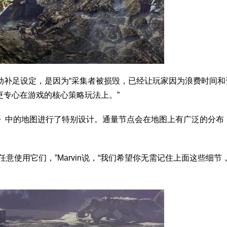
的手动补足设定，是因为“采集者被损毁，已经让玩家因为浪费时间
更专心在游戏的核心策略玩法上。”
ace》中的地图进行了特别设计。通量节点会在地图上有广泛的分布
意使用它们，”Marvin说，“我们希望你无需记住上面这些细节