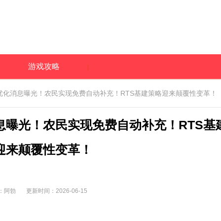
游戏攻略
优化消息曝光！农民实现免费自动补充！RTS基建策略迎来颠覆性变革！
息曝光！农民实现免费自动补充！RTS基
迎来颠覆性变革！
：阿勃
更新时间：2026-06-15