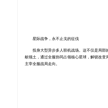
星际战争，永不止戈的征伐
投身大型异步多人联机战场。这不仅是局部
献领土，通过全服协同占领核心星球，解锁改变
主宰全服战局走向。