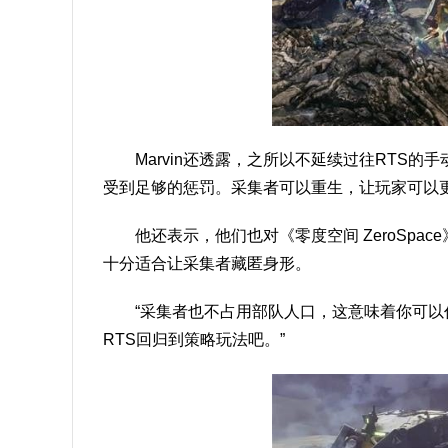
Marvin还透露，之所以不延续过往RTS
受到足够的惩罚。采集者可以重生，让玩家可以
他还表示，他们也对《零度空间 ZeroSp
十分适合让采集者藏匿身形。
“采集者也不占用部队人口，这意味着你可以任
RTS回归到策略玩法吧。”