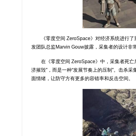
《零度空间 ZeroSpace》对经济系统
发团队总监Marvin Gouw披露，采集者的设
在《零度空间 ZeroSpace》中，采集者
济摧毁”，而是一种“发展节奏上的压制”。击杀
面情绪，让防守方有更多的容错率和反击空间。