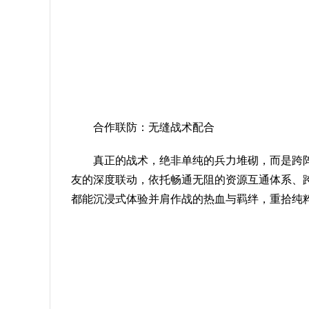
合作联防：无缝战术配合
真正的战术，绝非单纯的兵力堆砌，而是跨
友的深度联动，依托畅通无阻的资源互通体系、
都能沉浸式体验并肩作战的热血与羁绊，重拾纯