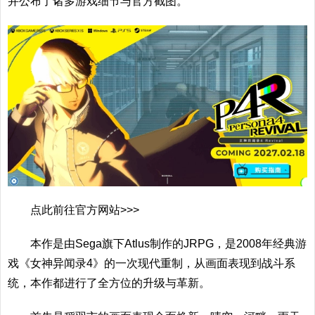
并公布了诸多游戏细节与官方截图。
点此前往官方网站>>>
本作是由Sega旗下Atlus制作的JRPG，是2008年经典游
戏《女神异闻录4》的一次现代重制，从画面表现到战斗系
统，本作都进行了全方位的升级与革新。