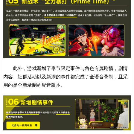
此外，游戏新增了季节限定事件与角色专属剧情，剧情
内容、社群活动以及新添的事件都完成了全语音录制，且采
用的是全新录制的配音版本。