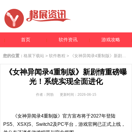
首页
软件资讯
游戏攻略
您的位置：
格展下载站
>
软件教程
> 《女神异闻录4重制版》新剧情重磅曝光！系统实现全面进化
《女神异闻录4重制版》新剧情重磅曝
光！系统实现全面进化
作者：阿勃
更新时间：2026-06-15
《女神异闻录4重制版》官方宣布将于2027年登陆
PS5、XSX|S、Switch2及PC平台，游戏官网已正式上线，