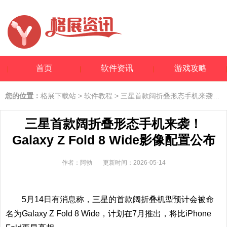
首页
软件资讯
游戏攻略
您的位置：
格展下载站
>
软件教程
> 三星首款阔折叠形态手机来袭！Galaxy Z Fold 8 Wide影像配置公布
三星首款阔折叠形态手机来袭！
Galaxy Z Fold 8 Wide影像配置公布
作者：阿勃
更新时间：2026-05-14
5月14日有消息称，三星的首款阔折叠机型预计会被命
名为Galaxy Z Fold 8 Wide，计划在7月推出，将比iPhone