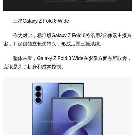
三星Galaxy Z Fold 8 Wide
作为对比，标准版Galaxy Z Fold 8将沿用2亿像素主摄方
案，并保留独立长焦镜头，形成后置三摄系统。
整体来看，Galaxy Z Fold 8 Wide在影像方面有所取舍，
应该是为了机身和成本控制。