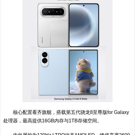
核心配置看齐旗舰，搭载第五代骁龙8至尊版for Galaxy
处理器，最高提供16GB内存与1TB存储空间。