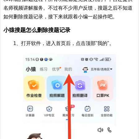
名师视频讲解服务。不过有不少用户反馈，搜题之后不知道
如何删除搜题记录，接下来就跟着小编一起操作吧。
小猿搜题怎么删除搜题记录
1、打开软件，进入首页后，点击顶部"我的"。