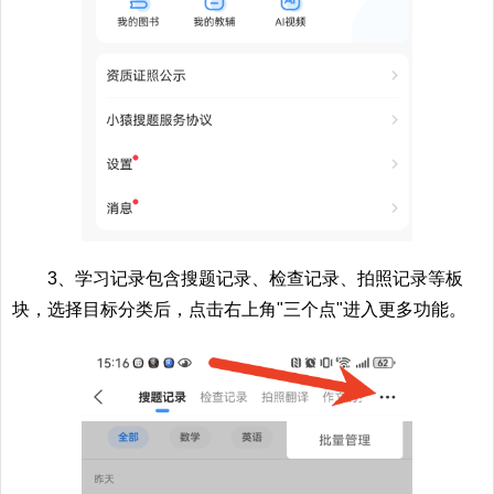
3、学习记录包含搜题记录、检查记录、拍照记录等板
块，选择目标分类后，点击右上角"三个点"进入更多功能。