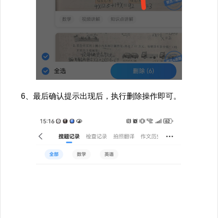
6、最后确认提示出现后，执行删除操作即可。