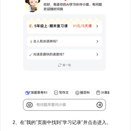
2、在"我的"页面中找到"学习记录"并点击进入。