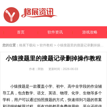
首页
软件资讯
游戏攻略
您的位置：
格展下载站
>
软件教程
> 小猿搜题里的搜题记录删掉操作教程
小猿搜题里的搜题记录删掉操作教程
作者：阿勃
更新时间：2026-06-03
小猿搜题是一款覆盖小学、初中、高中全学段的作业辅
导工具，包含数学、语文、英语、物理、化学、生物等多个
学科，用户可以通过拍照搜题的方式，快速得到习题的答案
和详细的解题过程，所有功能都是免费使用的，平台还提供