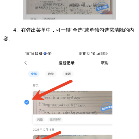
4、在弹出菜单中，可一键"全选"或单独勾选需清除的内
容。