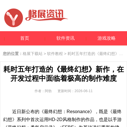
首页
软件资讯
游戏攻略
您的位置：
格展下载站
>
软件教程
> 耗时五年打造的《最终幻想》新作，在开发过程中面临着极高的制作难度
耗时五年打造的《最终幻想》新作，在
开发过程中面临着极高的制作难度
作者：阿勃
更新时间：2026-06-11
近日新公布的《最终幻想：Resonance》，既是《最终
幻想》系列中首次运用HD-2D风格制作的作品，也是以手游