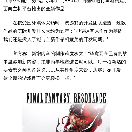
《最终幻想：勇气启示录》（FFBE）为基础进行重新构建、
面向主机平台推出的全新作品。
在接受国外媒体采访时，该游戏的开发团队透露，这款
作品的实际开发时长大约为五年：“即便拥有原作作为基础，
我们还是投入了能与全新作品相媲美的开发周期。”
官方称，新增内容的制作难度极大：“毕竟要在已有的故
事里添加新内容，绝非简单地塞进去就可以。每一项新增的
要素都必须具备意义……从某种角度来说，从零开始开发一
款全新的游戏反而会更轻松一些。”