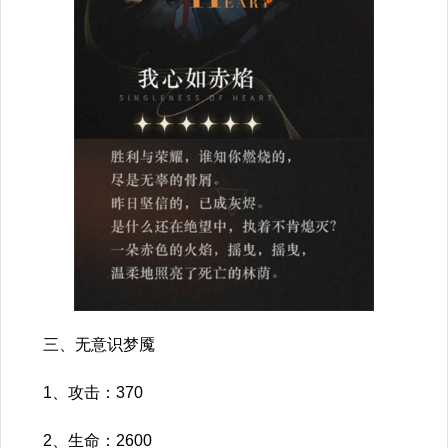
三、无意识梦魇
1、攻击：370
2、生命：2600