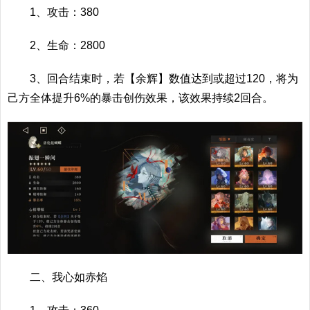
1、攻击：380
2、生命：2800
3、回合结束时，若【余辉】数值达到或超过120，将为
己方全体提升6%的暴击创伤效果，该效果持续2回合。
二、我心如赤焰