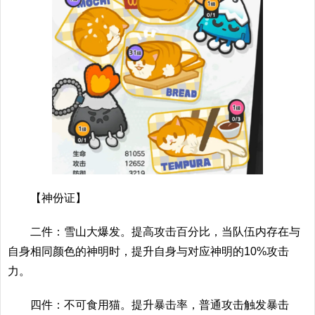
【神份证】
二件：雪山大爆发。提高攻击百分比，当队伍内存在与
自身相同颜色的神明时，提升自身与对应神明的10%攻击
力。
四件：不可食用猫。提升暴击率，普通攻击触发暴击