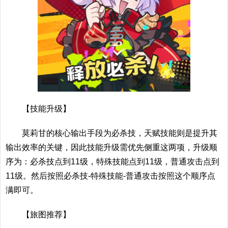
【技能升级】
莫莉甘的核心输出手段为必杀技，天赋技能则是提升其
输出效率的关键，因此技能升级需优先侧重这两项，升级顺
序为：必杀技点到11级，特殊技能点到11级，普通攻击点到
11级。然后按照必杀技-特殊技能-普通攻击按照这个顺序点
满即可。
【旅图推荐】