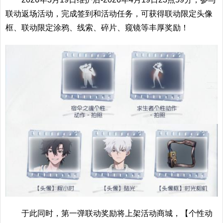
联动返场活动，完成签到和活动任务，可获得联动限定头像
框、联动限定涂鸦、线索、碎片、窥镜等丰厚奖励！
于此同时，第一弹联动奖励将上架活动商城，【个性动