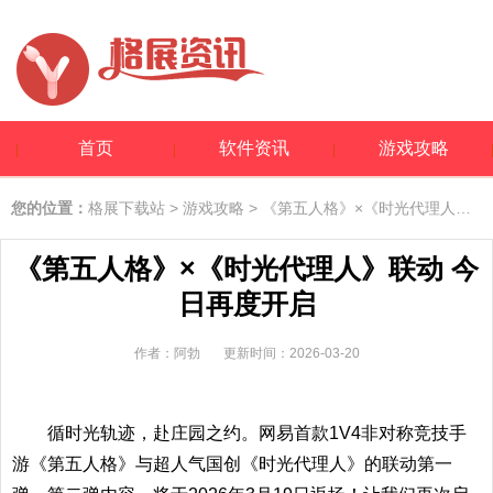
首页
软件资讯
游戏攻略
您的位置：
格展下载站
>
游戏攻略
> 《第五人格》×《时光代理人》联动 今日再度开启
《第五人格》×《时光代理人》联动 今
日再度开启
作者：阿勃
更新时间：2026-03-20
循时光轨迹，赴庄园之约。网易首款1V4非对称竞技手
游《第五人格》与超人气国创《时光代理人》的联动第一