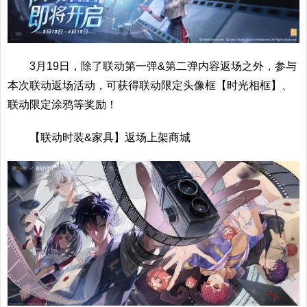
3月19日，除了联动第一弹&第二弹内容返场之外，参与
本次联动返场活动，可获得联动限定头像框【时光相框】、
联动限定涂鸦等奖励！
【联动时装&家具】返场上架商城