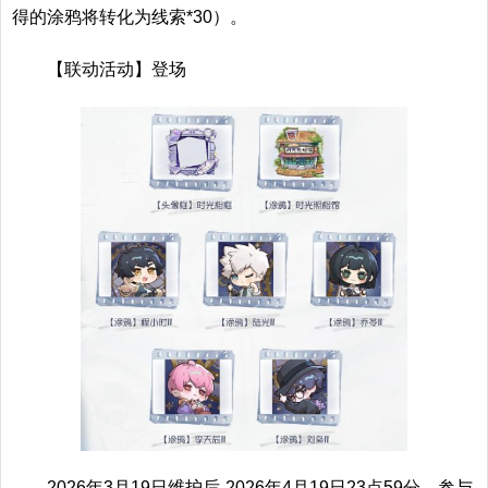
得的涂鸦将转化为线索*30）。
【联动活动】登场
2026年3月19日维护后-2026年4月19日23点59分，参与